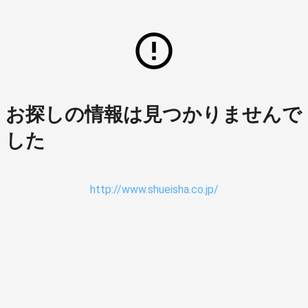
お探しの情報は見つかりませんで
した
http://www.shueisha.co.jp/