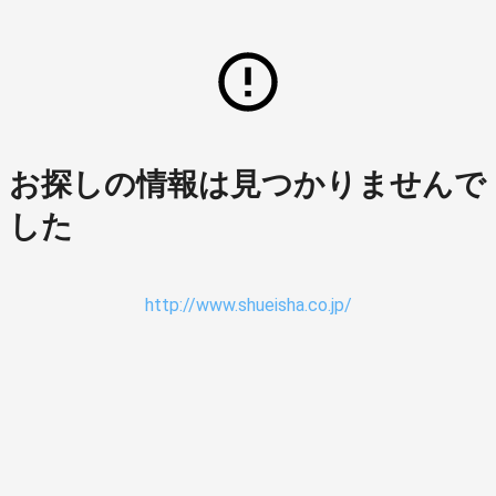
お探しの情報は見つかりませんで
した
http://www.shueisha.co.jp/