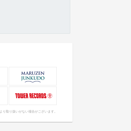
により取り扱いがない場合がございます。