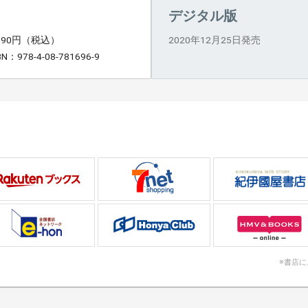
デジタル版
,090円（税込）
2020年12月25日発売
BN：978-4-08-781696-9
※書店