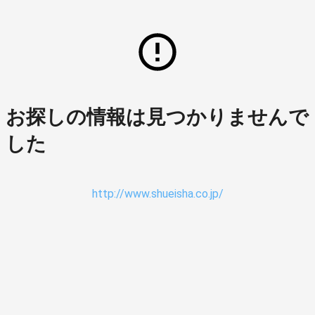
お探しの情報は見つかりませんで
した
http://www.shueisha.co.jp/