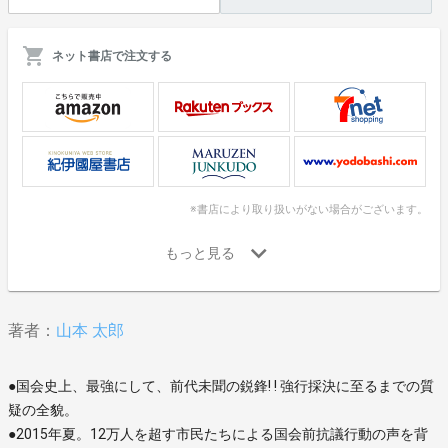
ネット書店で注文する
※書店により取り扱いがない場合がございます。
著者：
山本 太郎
●国会史上、最強にして、前代未聞の鋭鋒! ! 強行採決に至るまでの質
疑の全貌。
●2015年夏。12万人を超す市民たちによる国会前抗議行動の声を背