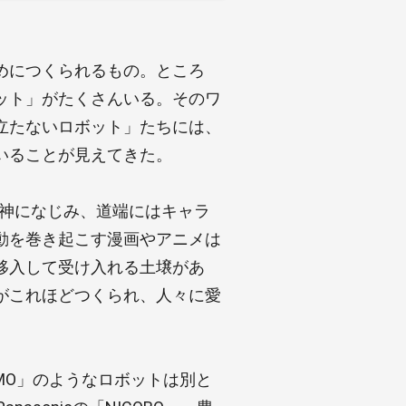
めにつくられるもの。ところ
ット」がたくさんいる。そのワ
立たないロボット」たちには、
いることが見えてきた。
)神になじみ、道端にはキャラ
動を巻き起こす漫画やアニメは
移入して受け入れる土壌があ
がこれほどつくられ、人々に愛
IMO」のようなロボットは別と