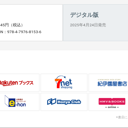
デジタル版
,045円（税込）
2025年4月24日発売
BN：978-4-7976-8153-6
※書店