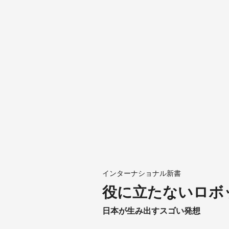
インターナショナル新書
役に立たないロボ
日本が生み出すスゴい発想