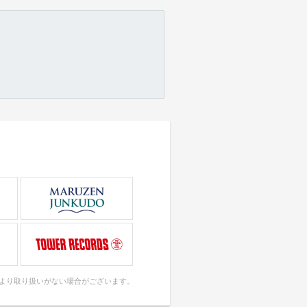
により取り扱いがない場合がございます。