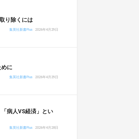
取り除くには
集英社新書Plus
2026年4月29日
ために
集英社新書Plus
2026年4月29日
「病人VS経済」とい
集英社新書Plus
2026年4月28日