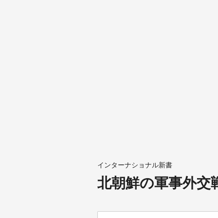
インターナショナル新書
北朝鮮の軍事外交