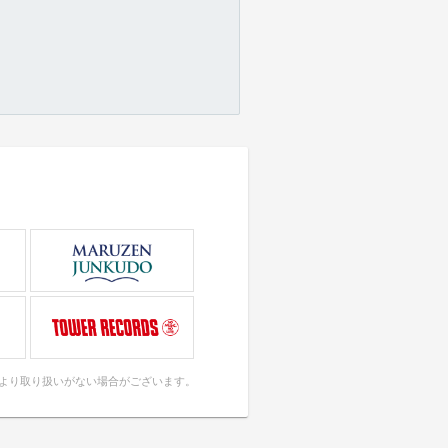
により取り扱いがない場合がございます。