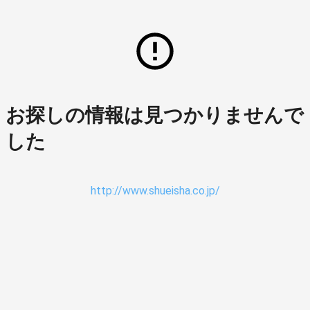
お探しの情報は見つかりませんで
した
http://www.shueisha.co.jp/