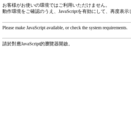
お客様がお使いの環境ではご利用いただけません。
動作環境をご確認のうえ、JavaScriptを有効にして、再度表
Please make JavaScript available, or check the system requirements.
請於對應JavaScript的瀏覽器開啟。