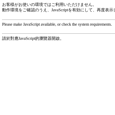
お客様がお使いの環境ではご利用いただけません。
動作環境をご確認のうえ、JavaScriptを有効にして、再度表
Please make JavaScript available, or check the system requirements.
請於對應JavaScript的瀏覽器開啟。