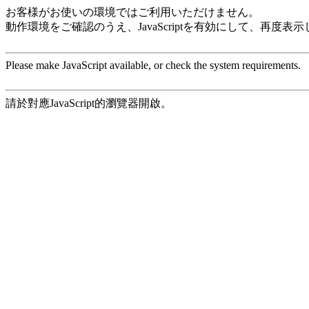
お客様がお使いの環境ではご利用いただけません。
動作環境をご確認のうえ、JavaScriptを有効にして、再度表
Please make JavaScript available, or check the system requirements.
請於對應JavaScript的瀏覽器開啟。