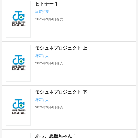
ヒトナー 1
屋宜知宏
2026年9月4日発売
モシュネプロジェクト 上
冴豆祐人
2026年9月4日発売
モシュネプロジェクト 下
冴豆祐人
2026年9月4日発売
あっ、悪魔ちゃん 1