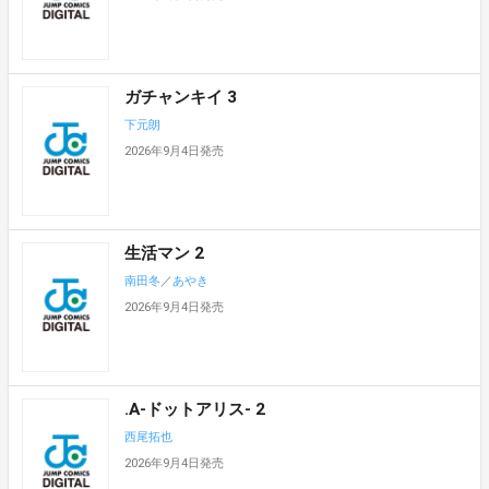
ガチャンキイ 3
下元朗
2026年9月4日発売
生活マン 2
南田冬
／
あやき
2026年9月4日発売
.A-ドットアリス- 2
西尾拓也
2026年9月4日発売