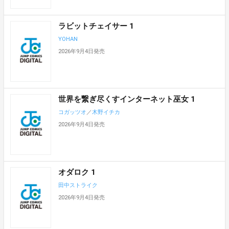
ラビットチェイサー 1
YOHAN
2026年9月4日発売
世界を繋ぎ尽くすインターネット巫女 1
コガッツオ
／
木野イチカ
2026年9月4日発売
オダロク 1
田中ストライク
2026年9月4日発売