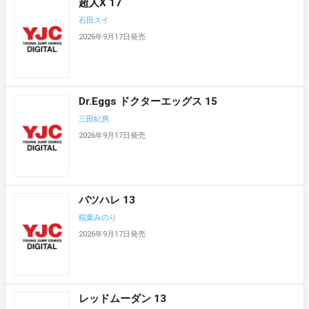
超人X 17
石田スイ
2026年9月17日発売
Dr.Eggs ドクターエッグス 15
三田紀房
2026年9月17日発売
バツハレ 13
稲葉みのり
2026年9月17日発売
レッドムーダン 13