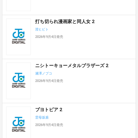
打ち切られ漫画家と同人女 2
澄ヒビト
2026年9月4日発売
ニシトーキョーメタルブラザーズ 2
瀬澤ノブコ
2026年9月4日発売
ブヨトピア 2
雲母坂盾
2026年9月4日発売