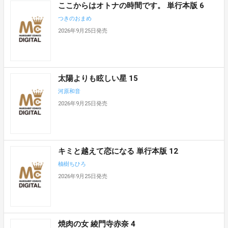
ここからはオトナの時間です。 単行本版 6
つきのおまめ
2026年9月25日発売
太陽よりも眩しい星 15
河原和音
2026年9月25日発売
キミと越えて恋になる 単行本版 12
柚樹ちひろ
2026年9月25日発売
焼肉の女 綾門寺赤奈 4