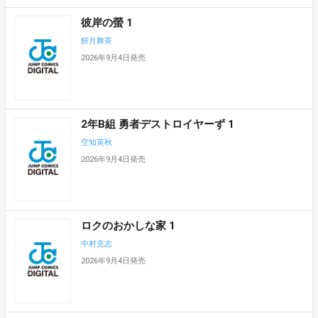
彼岸の螢 1
餅月舞茶
2026年9月4日発売
2年B組 勇者デストロイヤーず 1
空知英秋
2026年9月4日発売
ロクのおかしな家 1
中村充志
2026年9月4日発売