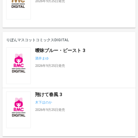
2026年9月25日発売
りぼんマスコットコミックスDIGITAL
曖昧ブルー・ビースト 3
酒井まゆ
2026年9月25日発売
翔けて春風 3
木下ほのか
2026年9月25日発売