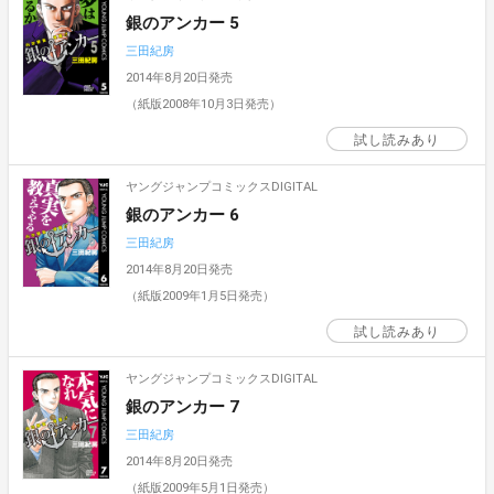
銀のアンカー 5
三田紀房
2014年8月20日発売
（紙版2008年10月3日発売）
試し読みあり
ヤングジャンプコミックスDIGITAL
銀のアンカー 6
三田紀房
2014年8月20日発売
（紙版2009年1月5日発売）
試し読みあり
ヤングジャンプコミックスDIGITAL
銀のアンカー 7
三田紀房
2014年8月20日発売
（紙版2009年5月1日発売）