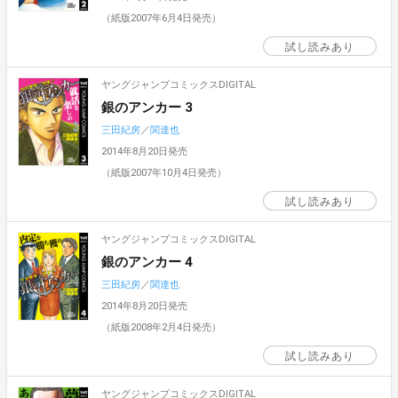
（紙版2007年6月4日発売）
試し読みあり
ヤングジャンプコミックスDIGITAL
銀のアンカー 3
三田紀房
／
関達也
2014年8月20日発売
（紙版2007年10月4日発売）
試し読みあり
ヤングジャンプコミックスDIGITAL
銀のアンカー 4
三田紀房
／
関達也
2014年8月20日発売
（紙版2008年2月4日発売）
試し読みあり
ヤングジャンプコミックスDIGITAL