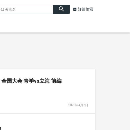
詳細検索
全国大会 青学vs立海 前編
2026年4月7日
！