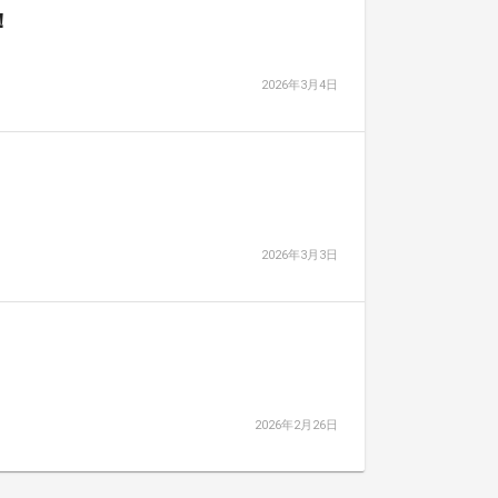
！
2026年3月4日
2026年3月3日
2026年2月26日