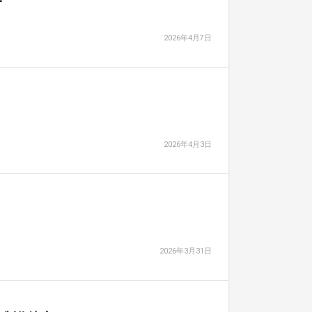
2026年4月7日
2026年4月3日
2026年3月31日