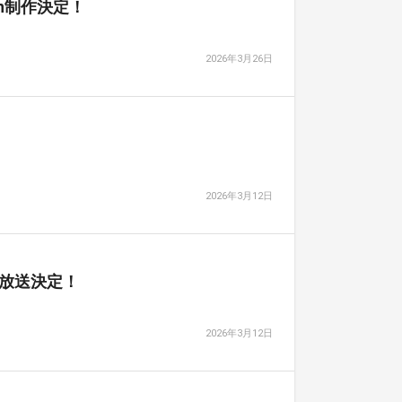
on制作決定！
2026年3月26日
2026年3月12日
メ放送決定！
2026年3月12日