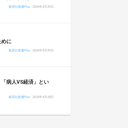
集英社新書Plus
2026年4月29日
ために
集英社新書Plus
2026年4月29日
「病人VS経済」とい
集英社新書Plus
2026年4月28日