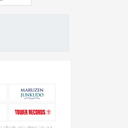
により取り扱いがない場合がございます。