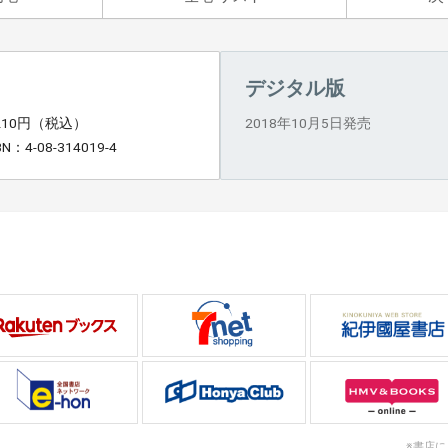
デジタル版
,210円（税込）
2018年10月5日発売
BN：4-08-314019-4
※書店