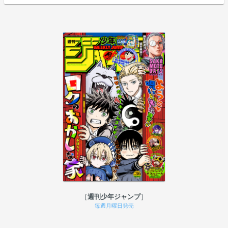
週刊少年ジャンプ
毎週月曜日発売