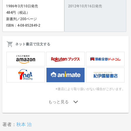
1986年3月10日発売
2012年10月16日発売
484円（税込）
新書判／200ページ
ISBN：4-08-852849-2
ネット書店で注文する
※書店により取り扱いがない場合がございます。
著者：
秋本 治