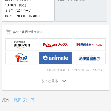
1,100円（税込）
Ｂ５判／204ページ
ISBN：978-4-08-102406-3
ネット書店で注文する
※書店により取り扱いがない場合がございます。
原作：
尾田 栄一郎