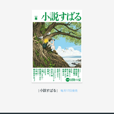
小説すばる
毎月17日発売