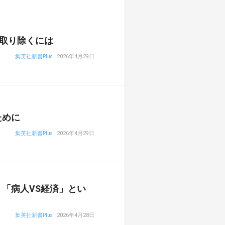
取り除くには
集英社新書Plus
2026年4月29日
ために
集英社新書Plus
2026年4月29日
「病人VS経済」とい
集英社新書Plus
2026年4月28日