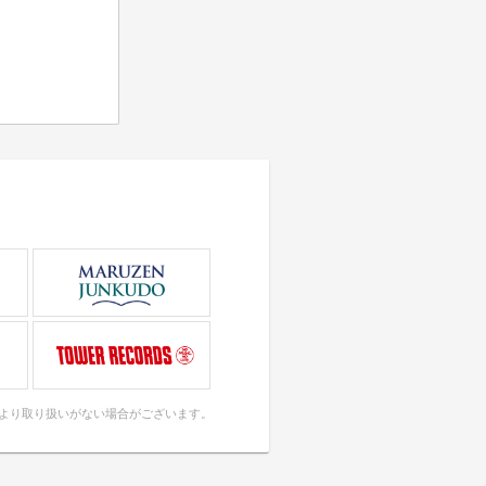
により取り扱いがない場合がございます。