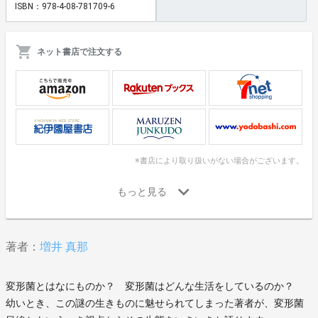
ISBN：978-4-08-781709-6
ネット書店で注文する
※書店により取り扱いがない場合がございます。
著者：
増井 真那
変形菌とはなにものか？ 変形菌はどんな生活をしているのか？
幼いとき、この謎の生きものに魅せられてしまった著者が、変形菌