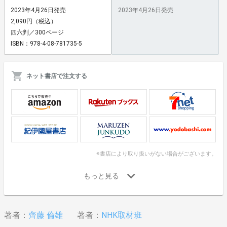
2023年4月26日発売
2023年4月26日発売
2,090円（税込）
四六判／300ページ
ISBN：978-4-08-781735-5
ネット書店で注文する
※書店により取り扱いがない場合がございます。
著者：
齊藤 倫雄
著者：
NHK取材班