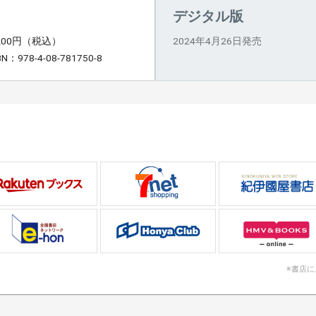
デジタル版
,200円（税込）
2024年4月26日発売
BN：978-4-08-781750-8
※書店