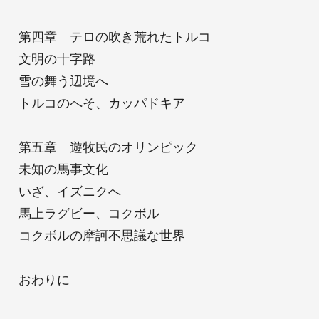
第四章 テロの吹き荒れたトルコ
文明の十字路
雪の舞う辺境へ
トルコのへそ、カッパドキア
第五章 遊牧民のオリンピック
未知の馬事文化
いざ、イズニクへ
馬上ラグビー、コクボル
コクボルの摩訶不思議な世界
おわりに