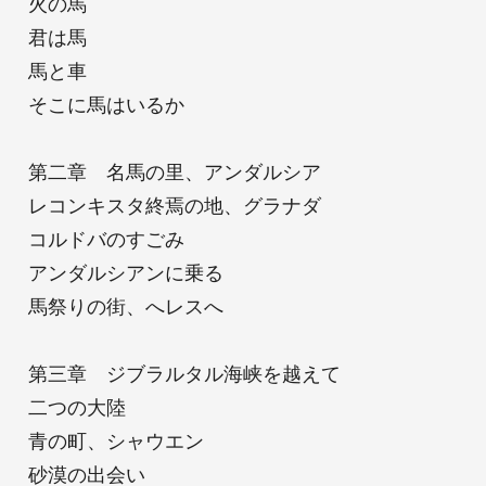
火の馬
君は馬
馬と車
そこに馬はいるか
第二章 名馬の里、アンダルシア
レコンキスタ終焉の地、グラナダ
コルドバのすごみ
アンダルシアンに乗る
馬祭りの街、へレスへ
第三章 ジブラルタル海峡を越えて
二つの大陸
青の町、シャウエン
砂漠の出会い