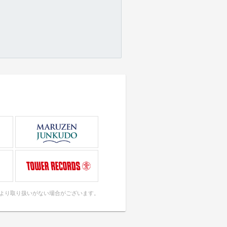
により取り扱いがない場合がございます。