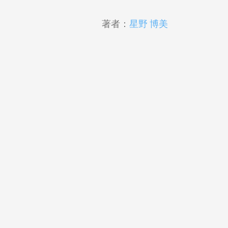
著者：
星野 博美