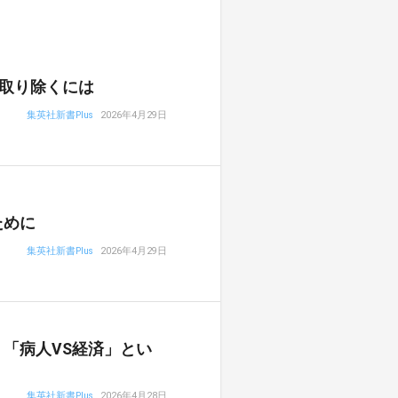
取り除くには
集英社新書Plus
2026年4月29日
ために
集英社新書Plus
2026年4月29日
「病人VS経済」とい
集英社新書Plus
2026年4月28日