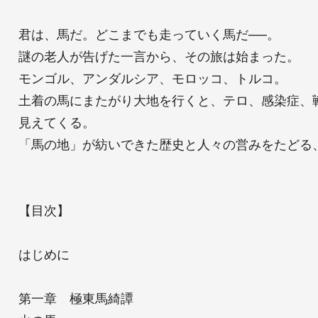
君は、馬だ。どこまでも走っていく馬だ──。
謎の老人が告げた一言から、その旅は始まった。
モンゴル、アンダルシア、モロッコ、トルコ。
土着の馬にまたがり大地を行くと、テロ、感染症、
見えてくる。
「馬の地」が紡いできた歴史と人々の営みをたどる
【目次】
はじめに
第一章 極東馬綺譚