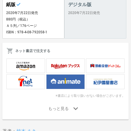
紙版
デジタル版
2020年7月22日発売
2020年7月22日発売
880円（税込）
Ａ５判／176ページ
ISBN：978-4-08-792058-1
ネット書店で注文する
※書店により取り扱いがない場合がございます。