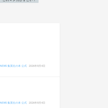
NEWS 集英社の本 公式
2026年8月4日
NEWS 集英社の本 公式
2026年8月4日