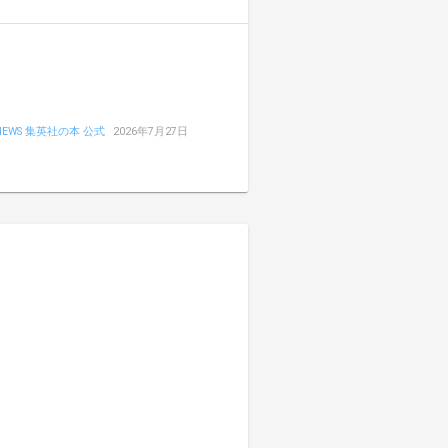
NEWS 集英社の本 公式
2026年7月27日