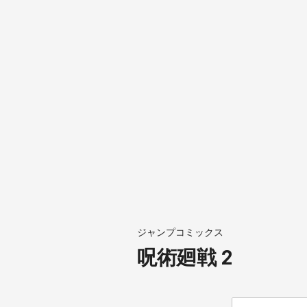
ジャンプコミックス
呪術廻戦 2