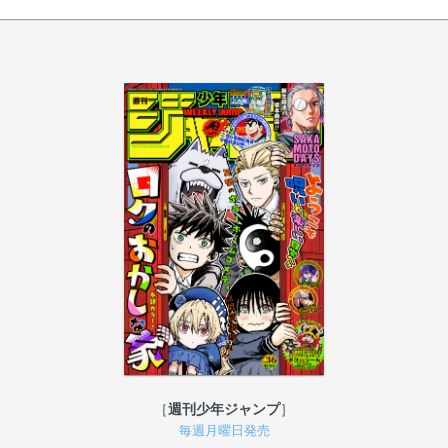
週刊少年ジャンプ
毎週月曜日発売