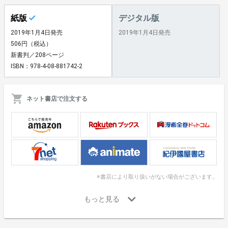
紙版
デジタル版
2019年1月4日発売
2019年1月4日発売
506円（税込）
新書判／208ページ
ISBN：978-4-08-881742-2
ネット書店で注文する
※書店により取り扱いがない場合がございます。