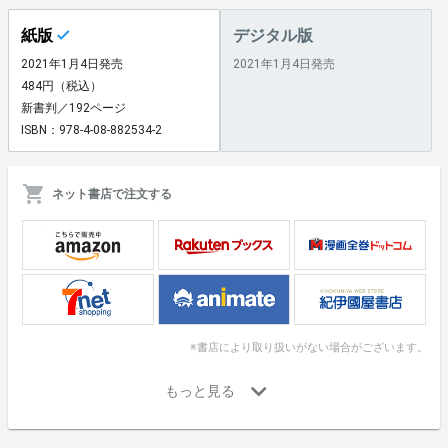
紙版
デジタル版
2021年1月4日発売
2021年1月4日発売
484円（税込）
新書判／192ページ
ISBN：978-4-08-882534-2
ネット書店で注文する
※書店により取り扱いがない場合がございます。