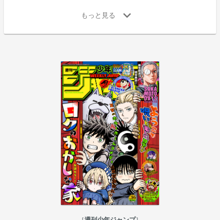
週刊少年ジャンプ