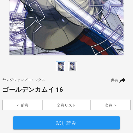
ヤングジャンプコミックス
共有
ゴールデンカムイ 16
前巻
全巻リスト
次巻
試し読み