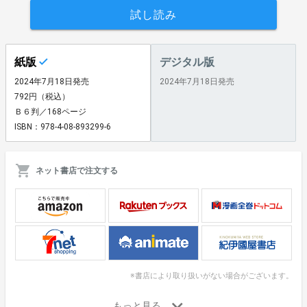
試し読み
紙版
デジタル版
2024年7月18日発売
2024年7月18日発売
792円（税込）
Ｂ６判／168ページ
ISBN：978-4-08-893299-6
ネット書店で注文する
※書店により取り扱いがない場合がございます。