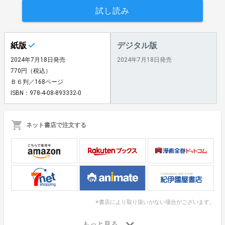
試し読み
紙版
デジタル版
2024年7月18日発売
2024年7月18日発売
770円（税込）
Ｂ６判／168ページ
ISBN：978-4-08-893332-0
ネット書店で注文する
※書店により取り扱いがない場合がございます。