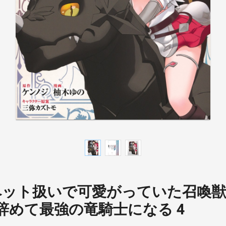
ペット扱いで可愛がっていた召喚
辞めて最強の竜騎士になる 4