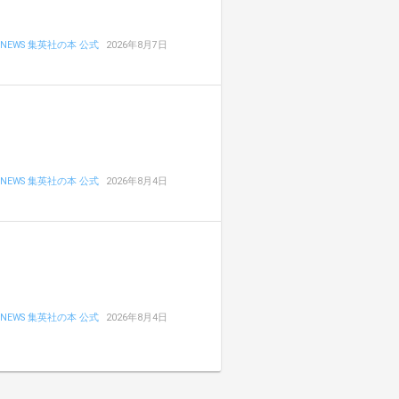
NEWS 集英社の本 公式
2026年8月7日
NEWS 集英社の本 公式
2026年8月4日
NEWS 集英社の本 公式
2026年8月4日