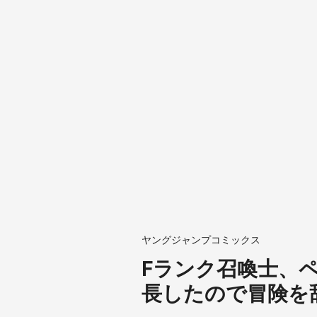
ヤングジャンプコミックス
Fランク召喚士、
長したので冒険を