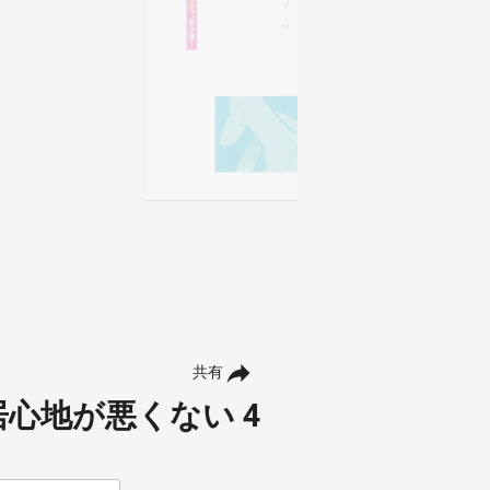
共有
心地が悪くない 4