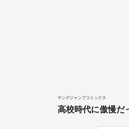
ヤングジャンプコミックス
高校時代に傲慢だ