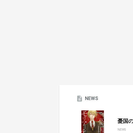
NEWS
憂国のモ
NEWS