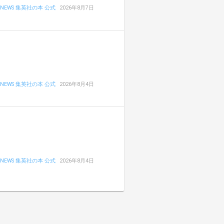
NEWS 集英社の本 公式
2026年8月7日
NEWS 集英社の本 公式
2026年8月4日
NEWS 集英社の本 公式
2026年8月4日