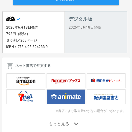
紙版
デジタル版
2026年6月18日発売
2026年6月18日発売
792円（税込）
Ｂ６判／208ページ
ISBN：978-4-08-894233-9
ネット書店で注文する
※書店により取り扱いがない場合がございます。