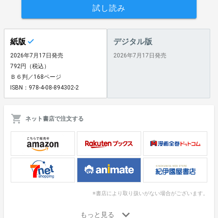
試し読み
紙版
デジタル版
2026年7月17日発売
2026年7月17日発売
792円（税込）
Ｂ６判／168ページ
ISBN：978-4-08-894302-2
ネット書店で注文する
※書店により取り扱いがない場合がございます。