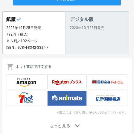
紙版
デジタル版
2023年10月25日発売
2023年10月25日発売
792円（税込）
Ｂ６判／192ページ
ISBN：978-4-8342-3324-7
ネット書店で注文する
※書店により取り扱いがない場合がございます。