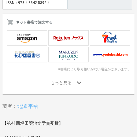
ISBN：978-4-8342-5392-4
ネット書店で注文する
※書店により取り扱いがない場合がございます。
著者：
北澤 平祐
【第41回坪田譲治文学賞受賞】