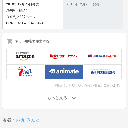
2018年12月25日発売
2018年12月25日発売
759円（税込）
Ｂ６判／192ページ
ISBN：978-4-8342-6424-1
ネット書店で注文する
※書店により取り扱いがない場合がございます。
著者：
鈴丸 みんた