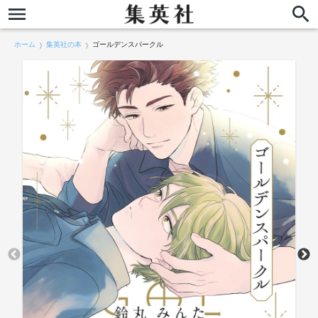
ホーム
集英社の本
ゴールデンスパークル