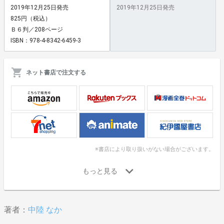
2019年12月25日発売
2019年12月25日発売
825円（税込）
Ｂ６判／208ページ
ISBN：978-4-8342-6459-3
ネット書店で注文する
※書店により取り扱いがない場合がございます。
著者：
中陸 なか