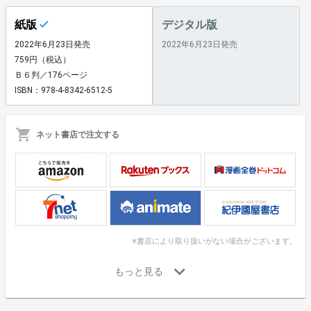
紙版
デジタル版
2022年6月23日発売
2022年6月23日発売
759円（税込）
Ｂ６判／176ページ
ISBN：978-4-8342-6512-5
ネット書店で注文する
※書店により取り扱いがない場合がございます。