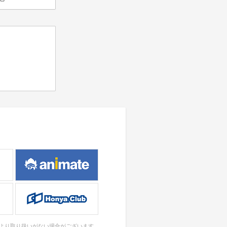
により取り扱いがない場合がございます。