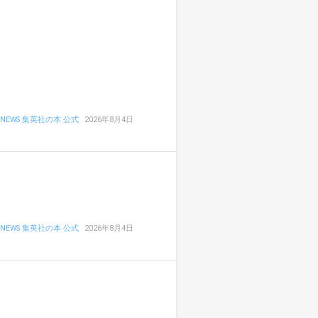
NEWS 集英社の本 公式
2026年8月4日
NEWS 集英社の本 公式
2026年8月4日