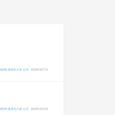
NEWS 集英社の本 公式
2026年8月7日
NEWS 集英社の本 公式
2026年8月4日