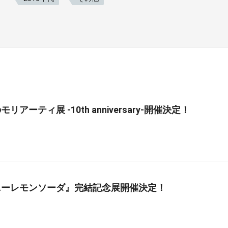
リアーティ展 -10th anniversary-開催決定！
ニーレモンソーダ』完結記念展開催決定！