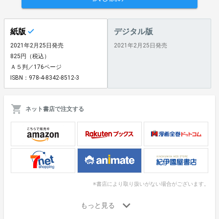
紙版
デジタル版
2021年2月25日発売
2021年2月25日発売
825円（税込）
Ａ５判／176ページ
ISBN：978-4-8342-8512-3
ネット書店で注文する
※書店により取り扱いがない場合がございます。