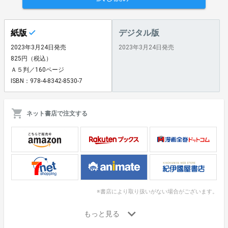
紙版
デジタル版
2023年3月24日発売
2023年3月24日発売
825円（税込）
Ａ５判／160ページ
ISBN：978-4-8342-8530-7
ネット書店で注文する
※書店により取り扱いがない場合がございます。