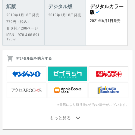
紙版
デジタル版
デジタルカラー
版
2019年1月18日発売
2019年1月18日発売
2021年6月1日発売
770円（税込）
Ｂ６判／208ページ
ISBN：978-4-08-891
193-9
デジタル版を購入する
※書店により取り扱いがない場合がございます。