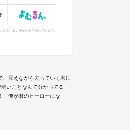
により取り扱いがない場合がございます。
で、震えながら去っていく君に
が弱いことなんて分かってる
！ 俺が君のヒーローにな