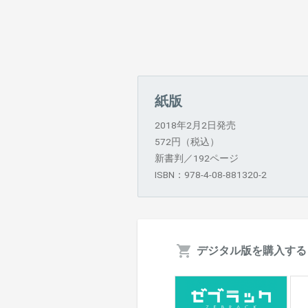
紙版
2018年2月2日発売
572円（税込）
新書判／192ページ
ISBN：978-4-08-881320-2
デジタル版を購入する