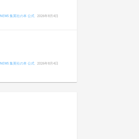
NEWS 集英社の本 公式
2026年8月4日
NEWS 集英社の本 公式
2026年8月4日