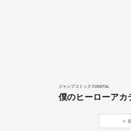
ジャンプコミックスDIGITAL
僕のヒーローアカデ