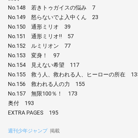
No.148 若きトゥガイスの悩み 7
No.149 怒らないでよ入中くん 23
No.150 通形ミリオ 39
No.151 通形ミリオ!! 57
No.152 ルミリオン 77
No.153 変身！ 97
No.154 見えない希望 117
No.155 救う人、救われる人、ヒーローの所在 13
No.156 救われる人の力 155
No.157 無限100％！ 173
奥付 193
EXTRA PAGES 195
週刊少年ジャンプ
掲載