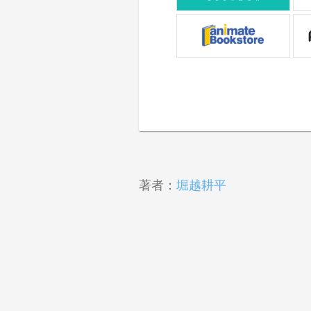
著者：
堀越耕平