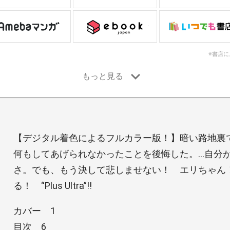
※書店
【デジタル着色によるフルカラー版！】暗い路地裏
何もしてあげられなかったことを後悔した。…自分
さ。でも、もう決して悲しませない！ エリちゃん
る！ “Plus Ultra”!!
カバー 1
目次 6