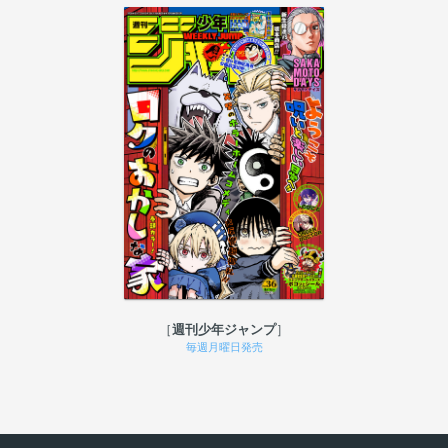
週刊少年ジャンプ
毎週月曜日発売