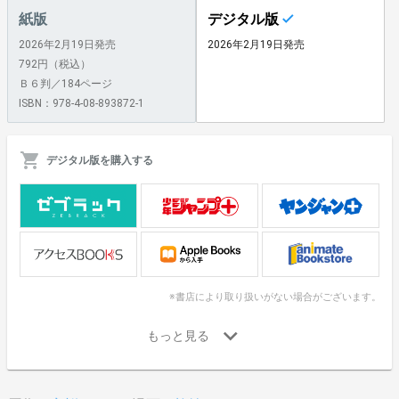
紙版
デジタル版
2026年2月19日発売
2026年2月19日発売
792円（税込）
Ｂ６判／184ページ
ISBN：978-4-08-893872-1
デジタル版を購入する
※書店により取り扱いがない場合がございます。