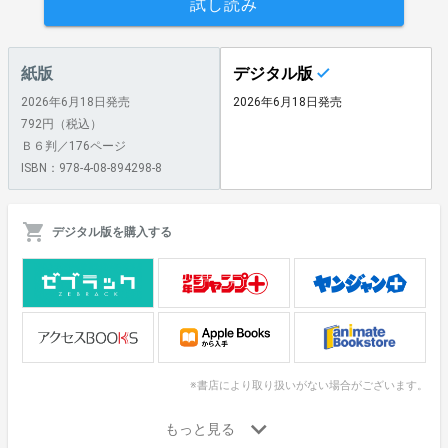
試し読み
紙版
デジタル版
2026年6月18日発売
2026年6月18日発売
792円（税込）
Ｂ６判／176ページ
ISBN：978-4-08-894298-8
デジタル版を購入する
※書店により取り扱いがない場合がございます。