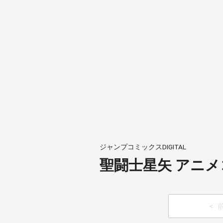
ジャンプコミックスDIGITAL
聖闘士星矢 アニメ