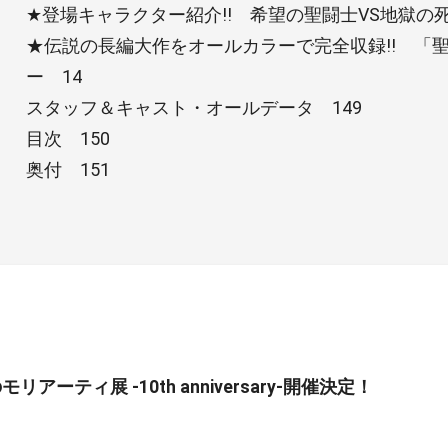
★登場キャラクター紹介!! 希望の聖闘士VS地獄の
★伝説の長編大作をオールカラーで完全収録!! 「
ー 14
スタッフ＆キャスト・オールデータ 149
目次 150
奥付 151
リアーティ展 -10th anniversary-開催決定！