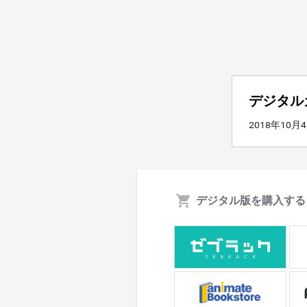
デジタル
2018年10月
デジタル版を購入する