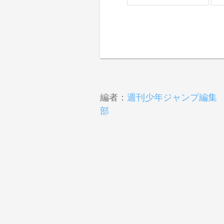
編者：
週刊少年ジャンプ編集
部