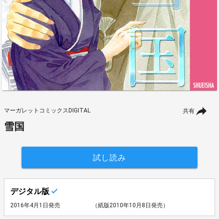
マーガレットコミックスDIGITAL
共有
雪国
試し読み
デジタル版
2016年4月1日発売
（紙版2010年10月8日発売）